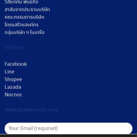
วิสัยทัศน์ พันธกิจ
สาส์นจากประธานบริษัท
คณะกรรมการบริษัท
โครงสร้างองค์กร
กลุ่มบริษัท ฯ ในเครือ
ติดต่อเรา
Facebook
Line
Shopee
Lazada
Nocnoc
สมัครรับจดหมายข่าวสาร