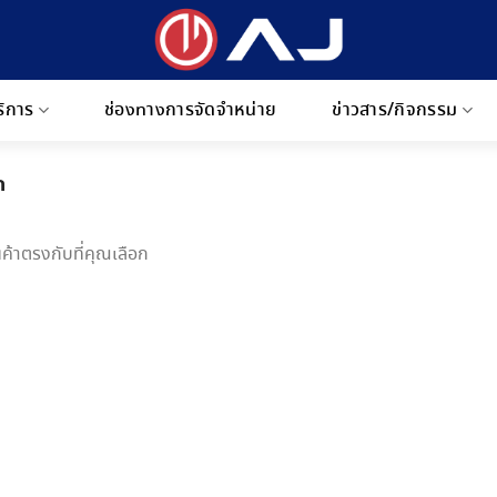
ริการ
ช่องทางการจัดจำหน่าย
ข่าวสาร/กิจกรรม
ก
ค้าตรงกับที่คุณเลือก