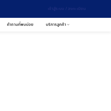
เข้าสู่ระบบ / ลงทะเบียน
คำถามที่พบบ่อย
บริการลูกค้า