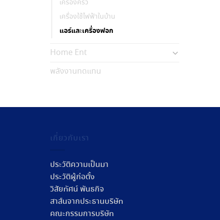
เครื่องครัว
เครื่องใช้ไฟฟ้าในบ้าน
แอร์และเครื่องฟอก
Home Ent
พลังงานทดแทน
เกี่ยวกับเรา
ประวัติความเป็นมา
ประวัติผู้ก่อตั้ง
วิสัยทัศน์ พันธกิจ
สาส์นจากประธานบริษัท
คณะกรรมการบริษัท