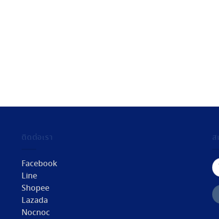
ติดต่อเรา
ส
Facebook
Line
Shopee
Lazada
Nocnoc