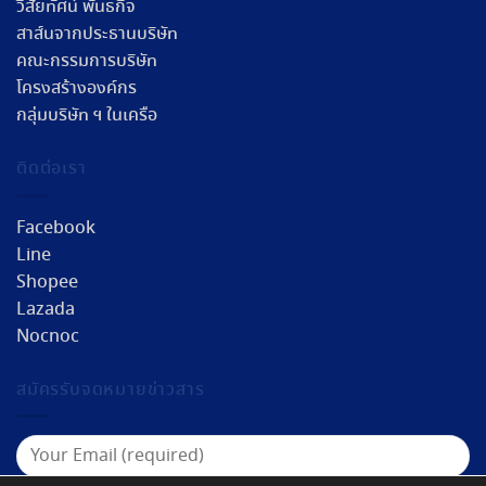
วิสัยทัศน์ พันธกิจ
สาส์นจากประธานบริษัท
คณะกรรมการบริษัท
โครงสร้างองค์กร
กลุ่มบริษัท ฯ ในเครือ
ติดต่อเรา
Facebook
Line
Shopee
Lazada
Nocnoc
สมัครรับจดหมายข่าวสาร